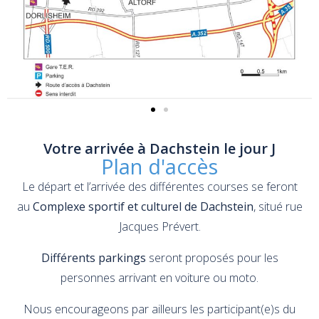
Votre arrivée à Dachstein le jour J
Plan d'accès
Le départ et l’arrivée des différentes courses se feront
au
Complexe sportif et culturel de Dachstein
, situé rue
Jacques Prévert.
Différents parkings
seront proposés pour les
personnes arrivant en voiture ou moto.
Nous encourageons par ailleurs les participant(e)s du