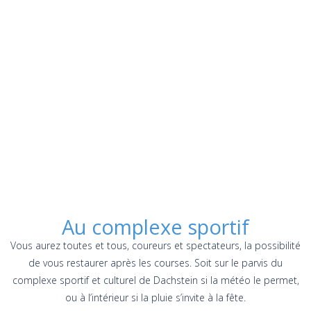
Au complexe sportif
Vous aurez toutes et tous, coureurs et spectateurs, la possibilité
de vous restaurer après les courses. Soit sur le parvis du
complexe sportif et culturel de Dachstein si la météo le permet,
ou à l’intérieur si la pluie s’invite à la fête.