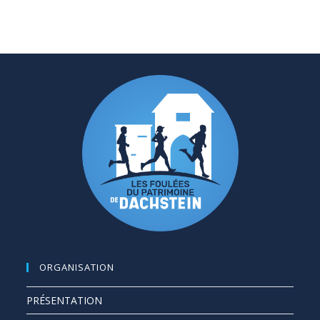
ORGANISATION
PRÉSENTATION