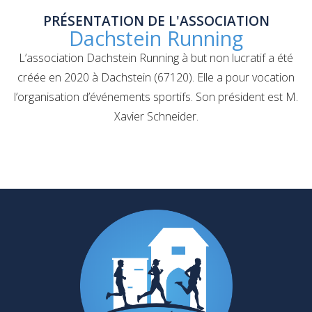
PRÉSENTATION DE L'ASSOCIATION
Dachstein Running
L’association Dachstein Running à but non lucratif a été
créée en 2020 à Dachstein (67120). Elle a pour vocation
l’organisation d’événements sportifs. Son président est M.
Xavier Schneider.