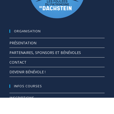
ORGANISATION
PRÉSENTATION
PARTENAIRES, SPONSORS ET BÉNÉVOLES
CONTACT
DEVENIR BÉNÉVOLE !
INFOS COURSES
INSCRIPTIONS
PROGRAMME